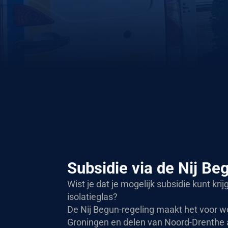
Subsidie via de Nij Be
Wist je dat je mogelijk subsidie kunt kri
isolatieglas?
De Nij Begun-regeling maakt het voor w
Groningen en delen van Noord-Drenthe 