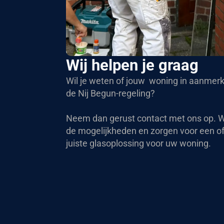
Wij helpen je graag
Wil je weten of jouw woning in aanmerk
de Nij Begun-regeling?
Neem dan gerust contact met ons op. Wi
de mogelijkheden en zorgen voor een off
juiste glasoplossing voor uw woning.