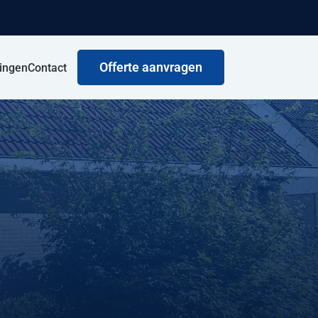
Offerte aanvragen
ringen
Contact