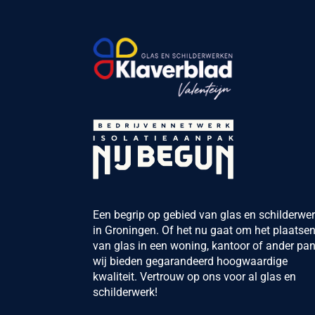
Een begrip op gebied van glas en schilderwe
in Groningen. Of het nu gaat om het plaatse
van glas in een woning, kantoor of ander pan
wij bieden gegarandeerd hoogwaardige
kwaliteit. Vertrouw op ons voor al glas en
schilderwerk!