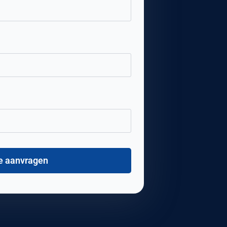
te aanvragen