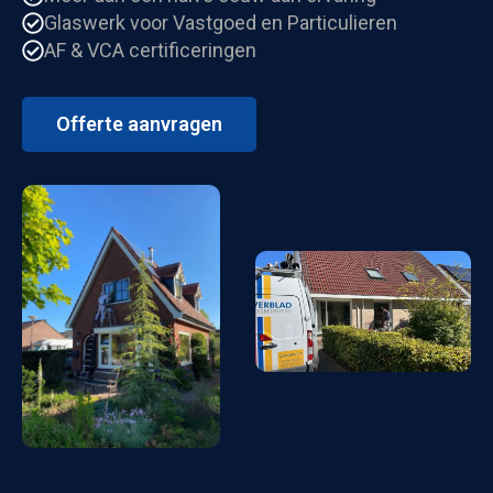
Glaswerk voor Vastgoed en Particulieren
AF & VCA certificeringen
Offerte aanvragen