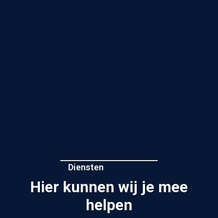
Diensten
Hier kunnen wij je mee
helpen