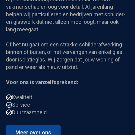
vakmanschap en oog voor detail. Al jarenlang
helpen wij particulieren en bedrijven met schilder-
en glaswerk dat niet alleen mooi oogt, maar ook
lang meegaat.
Of het nu gaat om een strakke schilderafwerking
binnen of buiten, of het vervangen van enkel glas
door isolatieglas. Wij zorgen dat jouw woning of
pand er weer als nieuw uitziet.
Voor ons is vanzelfsprekend:
Kwaliteit
Service
Duurzaamheid
Meer over ons