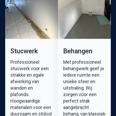
Stucwerk
Behangen
Professioneel
Met professioneel
stucwerk voor een
behangwerk geef je
strakke en egale
iedere ruimte een
afwerking van
unieke sfeer en
wanden en
uitstraling. Wij
plafonds.
zorgen voor een
Hoogwaardige
perfect strak
materialen voor een
aangebracht
duurzaam en stijlvol
behang, van klassiek