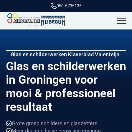
050-5735135
Glas en schilderwerken Klaverblad Valenteijn
Glas en schilderwerken
in Groningen voor
mooi & professioneel
resultaat
Grote groep schilders en glaszetters
Meer dan een halve eeuw aan ervaring