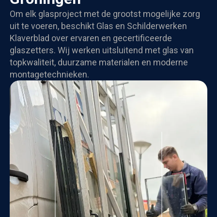
Om elk glasproject met de grootst mogelijke zorg
uit te voeren, beschikt Glas en Schilderwerken
Klaverblad over ervaren en gecertificeerde
glaszetters. Wij werken uitsluitend met glas van
topkwaliteit, duurzame materialen en moderne
montagetechnieken.