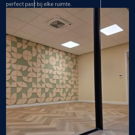
perfect past bij elke ruimte.