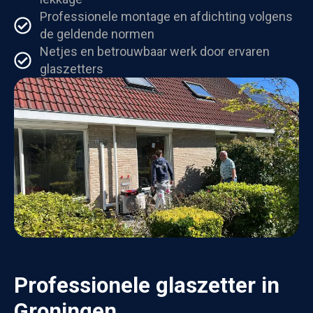
Professionele montage en afdichting volgens
de geldende normen
Netjes en betrouwbaar werk door ervaren
glaszetters
Professionele glaszetter in
Groningen