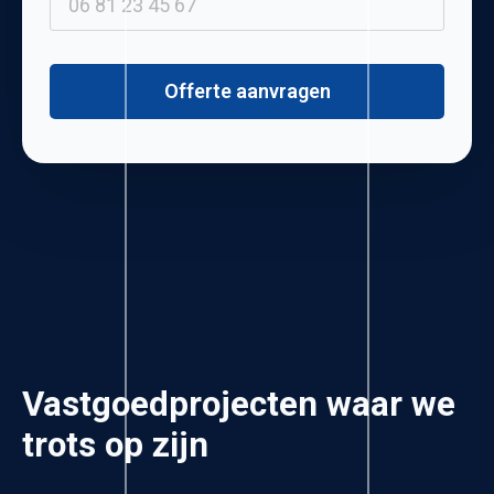
Offerte aanvragen
Vastgoedprojecten waar we
trots op zijn