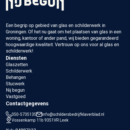
Een begrip op gebied van glas en schilderwerk in
Groningen. Of het nu gaat om het plaatsen van glas in een
woning, kantoor of ander pand, wij bieden gegarandeerd
hoogwaardige kwaliteit. Vertrouw op ons voor al glas en
schilderwerk!
Diensten
Glaszetten
Schilderwerk
Behangen
Stucwerk
Nij begun
Vastgoed
Contactgegevens
050-5735135
info@schildersbedrijfklaverblad.nl
Vossenkamp 11b 9351VR Leek