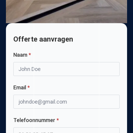
Offerte aanvragen
Naam
*
Email
*
Telefoonnummer
*