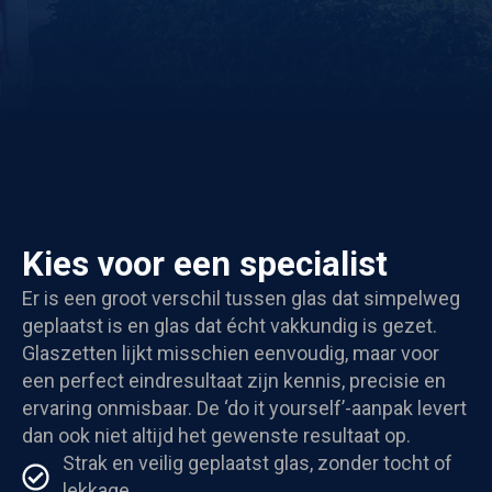
Kies voor een specialist
Er is een groot verschil tussen glas dat simpelweg
geplaatst is en glas dat écht vakkundig is gezet.
Glaszetten lijkt misschien eenvoudig, maar voor
een perfect eindresultaat zijn kennis, precisie en
ervaring onmisbaar. De ‘do it yourself’-aanpak levert
dan ook niet altijd het gewenste resultaat op.
Strak en veilig geplaatst glas, zonder tocht of
lekkage