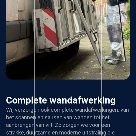
Complete wandafwerking
Wij verzorgen ook complete wandafwerkingen: van
het scannen en sausen van wanden tot het
aanbrengen van vilt. Zo zorgen we voor een
strakke, duurzame en moderne uitstraling die