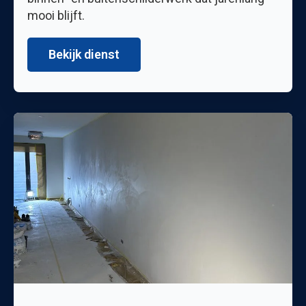
mooi blijft.
Bekijk dienst