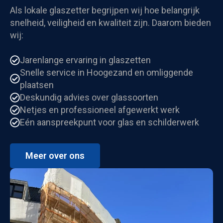
Als lokale glaszetter begrijpen wij hoe belangrijk
snelheid, veiligheid en kwaliteit zijn. Daarom bieden
wij:
Jarenlange ervaring in glaszetten
Snelle service in Hoogezand en omliggende
plaatsen
Deskundig advies over glassoorten
Netjes en professioneel afgewerkt werk
Eén aanspreekpunt voor glas en schilderwerk
Meer over ons