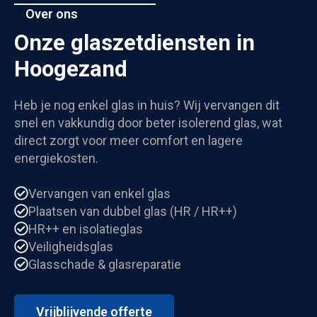
Over ons
Onze glaszetdiensten in
Hoogezand
Heb je nog enkel glas in huis? Wij vervangen dit
snel en vakkundig door beter isolerend glas, wat
direct zorgt voor meer comfort en lagere
energiekosten.
Vervangen van enkel glas
Plaatsen van dubbel glas (HR / HR++)
HR++ en isolatieglas
Veiligheidsglas
Glasschade & glasreparatie
Vrijblijvende offerte