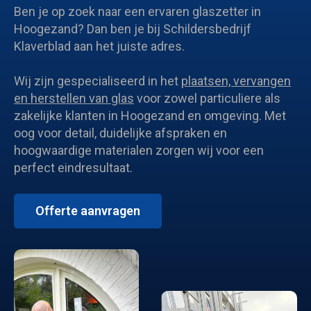
Ben je op zoek naar een ervaren glaszetter in
Hoogezand? Dan ben je bij Schildersbedrijf
Klaverblad aan het juiste adres.
Wij zijn gespecialiseerd in het
plaatsen, vervangen
en herstellen van glas
voor zowel particuliere als
zakelijke klanten in Hoogezand en omgeving. Met
oog voor detail, duidelijke afspraken en
hoogwaardige materialen zorgen wij voor een
perfect eindresultaat.
Offerte aanvragen