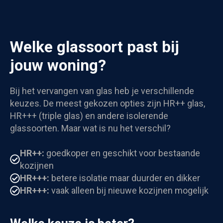
Welke glassoort past bij
jouw woning?
Bij het vervangen van glas heb je verschillende
keuzes. De meest gekozen opties zijn HR++ glas,
HR+++ (triple glas) en andere isolerende
glassoorten. Maar wat is nu het verschil?
HR++:
goedkoper en geschikt voor bestaande
kozijnen
HR+++:
betere isolatie maar duurder en dikker
HR+++:
vaak alleen bij nieuwe kozijnen mogelijk