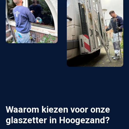
Waarom kiezen voor onze
glaszetter in Hoogezand?