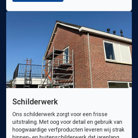
Schilderwerk
Ons schilderwerk zorgt voor een frisse
uitstraling. Met oog voor detail en gebruik van
hoogwaardige verfproducten leveren wij strak
binnen- en buitenschilderwerk dat jarenlang