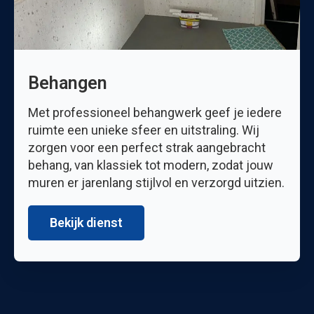
Behangen
Met professioneel behangwerk geef je iedere
ruimte een unieke sfeer en uitstraling. Wij
zorgen voor een perfect strak aangebracht
behang, van klassiek tot modern, zodat jouw
muren er jarenlang stijlvol en verzorgd uitzien.
Bekijk dienst