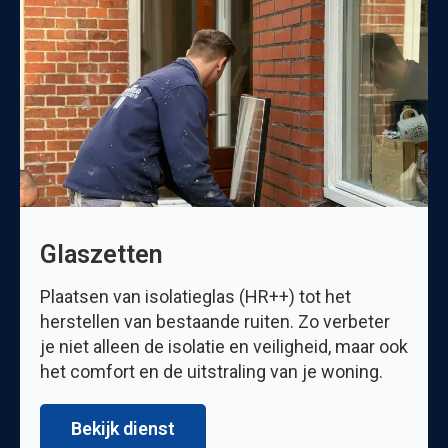
Glaszetten
Plaatsen van isolatieglas (HR++) tot het
herstellen van bestaande ruiten. Zo verbeter
je niet alleen de isolatie en veiligheid, maar ook
het comfort en de uitstraling van je woning.
Bekijk dienst