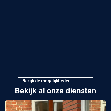
Bekijk de mogelijkheden
Bekijk al onze diensten