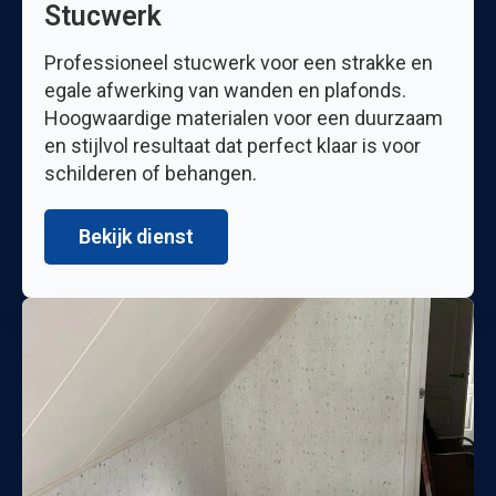
Stucwerk
Professioneel stucwerk voor een strakke en
egale afwerking van wanden en plafonds.
Hoogwaardige materialen voor een duurzaam
en stijlvol resultaat dat perfect klaar is voor
schilderen of behangen.
Bekijk dienst