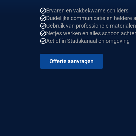
Ervaren en vakbekwame schilders
Duidelijke communicatie en heldere 
Gebruik van professionele materialen
Netjes werken en alles schoon achter
Actief in Stadskanaal en omgeving
Offerte aanvragen