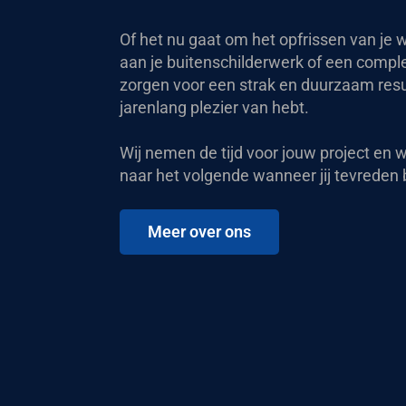
Of het nu gaat om het opfrissen van je
aan je buitenschilderwerk of een complet
zorgen voor een strak en duurzaam resu
jarenlang plezier van hebt.
Wij nemen de tijd voor jouw project en 
naar het volgende wanneer jij tevreden 
Meer over ons