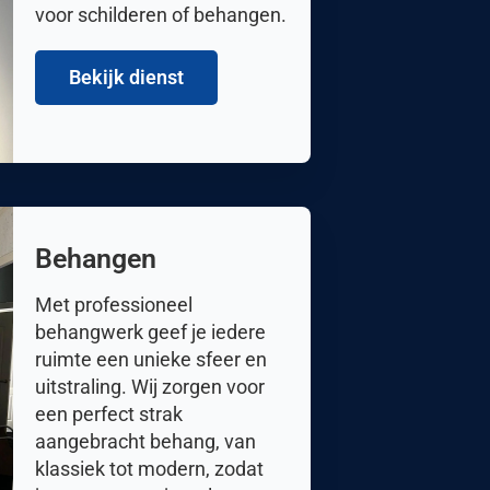
voor schilderen of behangen.
Bekijk dienst
Behangen
Met professioneel
behangwerk geef je iedere
ruimte een unieke sfeer en
uitstraling. Wij zorgen voor
een perfect strak
aangebracht behang, van
klassiek tot modern, zodat