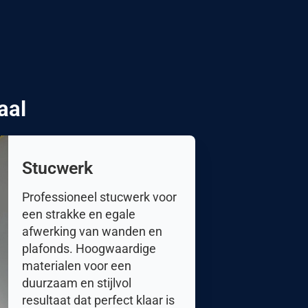
aal
Stucwerk
Professioneel stucwerk voor
een strakke en egale
afwerking van wanden en
plafonds. Hoogwaardige
materialen voor een
duurzaam en stijlvol
resultaat dat perfect klaar is